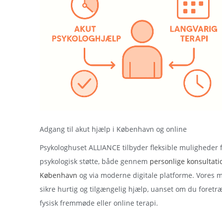
Adgang til akut hjælp i København og online
Psykologhuset ALLIANCE tilbyder fleksible muligheder 
psykologisk støtte, både gennem
personlige konsultati
København
og via moderne digitale platforme. Vores m
sikre hurtig og tilgængelig hjælp, uanset om du foretr
fysisk fremmøde eller online terapi.