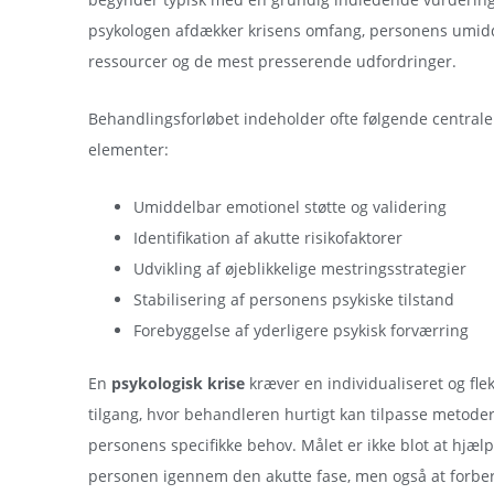
psykologen afdækker krisens omfang, personens umid
ressourcer og de mest presserende udfordringer.
Behandlingsforløbet indeholder ofte følgende centrale
elementer:
Umiddelbar emotionel støtte og validering
Identifikation af akutte risikofaktorer
Udvikling af øjeblikkelige mestringsstrategier
Stabilisering af personens psykiske tilstand
Forebyggelse af yderligere psykisk forværring
En
psykologisk krise
kræver en individualiseret og flek
tilgang, hvor behandleren hurtigt kan tilpasse metoder
personens specifikke behov. Målet er ikke blot at hjæl
personen igennem den akutte fase, men også at forbe