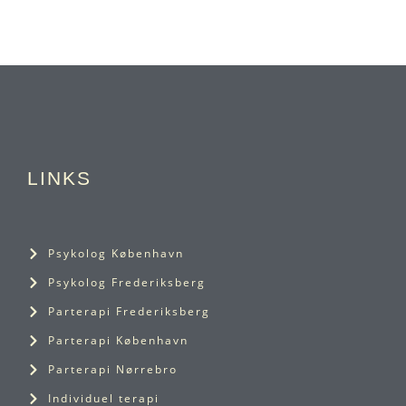
LINKS
Psykolog København
Psykolog Frederiksberg
Parterapi Frederiksberg
Parterapi København
Parterapi Nørrebro
Individuel terapi